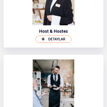
Host & Hostes
DETAYLAR