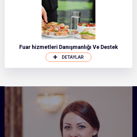
Fuar hizmetleri Danışmanlığı Ve Destek
DETAYLAR