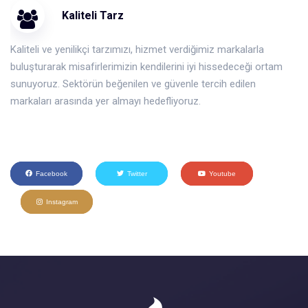
Kaliteli Tarz
Kaliteli ve yenilikçi tarzımızı, hizmet verdiğimiz markalarla
buluşturarak misafirlerimizin kendilerini iyi hissedeceği ortam
sunuyoruz. Sektörün beğenilen ve güvenle tercih edilen
markaları arasında yer almayı hedefliyoruz.
Facebook
Twitter
Youtube
Instagram