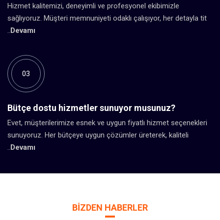
Hizmet kalitemizi, deneyimli ve profesyonel ekibimizle
sağlıyoruz. Müşteri memnuniyeti odaklı çalışıyor, her detayla tit
..
Devamı
03
Bütçe dostu hizmetler sunuyor musunuz?
Evet, müşterilerimize esnek ve uygun fiyatlı hizmet seçenekleri
sunuyoruz. Her bütçeye uygun çözümler üreterek, kaliteli
..
Devamı
BIZDEN HABERLER