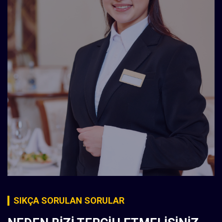
SIKÇA SORULAN SORULAR