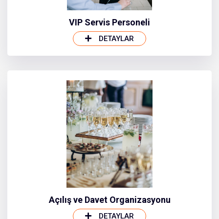
VIP Servis Personeli
DETAYLAR
Açılış ve Davet Organizasyonu
DETAYLAR