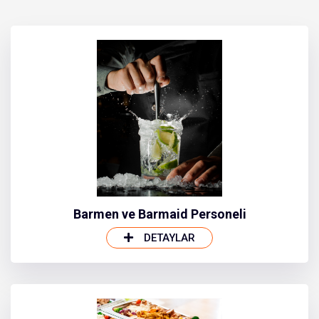
Barmen ve Barmaid Personeli
DETAYLAR