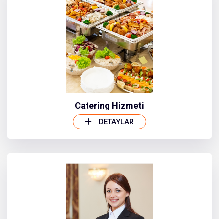
Catering Hizmeti
DETAYLAR