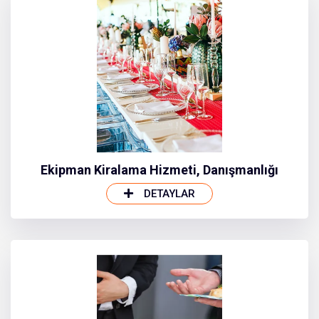
Ekipman Kiralama Hizmeti, Danışmanlığı
DETAYLAR