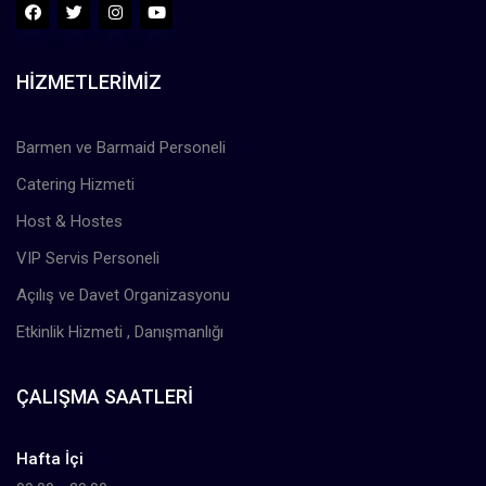
HIZMETLERIMIZ
Barmen ve Barmaid Personeli
Catering Hizmeti
Host & Hostes
VIP Servis Personeli
Açılış ve Davet Organizasyonu
Etkinlik Hizmeti , Danışmanlığı
ÇALIŞMA SAATLERI
Hafta İçi