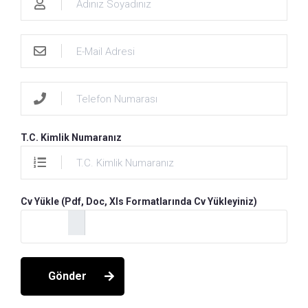
T.C. Kimlik Numaranız
Cv Yükle (Pdf, Doc, Xls Formatlarında Cv Yükleyiniz)
Gönder