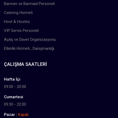
Barmen ve Barmaid Personeli
Catering Hizmeti
Host & Hostes
VIP Servis Personeli
Açılış ve Davet Organizasyonu
Etkinlik Hizmeti , Danışmanlığı
ÇALIŞMA SAATLERI
Hafta İçi
09:00 - 20:00
Cumartesi
09:30 - 22:00
Pazar :
Kapalı