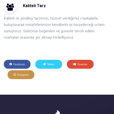
Kaliteli Tarz
Kaliteli ve yenilikçi tarzımızı, hizmet verdiğimiz markalarla
buluşturarak misafirlerimizin kendilerini iyi hissedeceği ortam
sunuyoruz. Sektörün beğenilen ve güvenle tercih edilen
markaları arasında yer almayı hedefliyoruz.
Facebook
Twitter
Youtube
Instagram