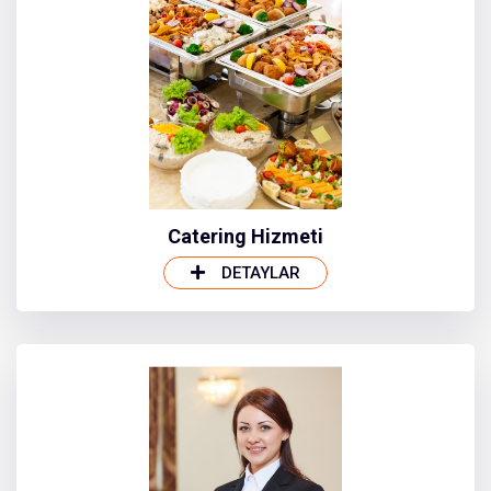
Catering Hizmeti
DETAYLAR