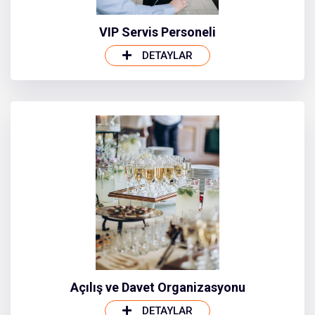
VIP Servis Personeli
DETAYLAR
Açılış ve Davet Organizasyonu
DETAYLAR