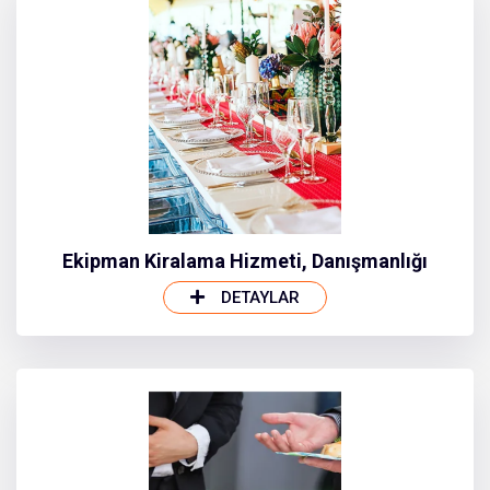
Ekipman Kiralama Hizmeti, Danışmanlığı
DETAYLAR