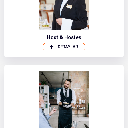
Host & Hostes
DETAYLAR