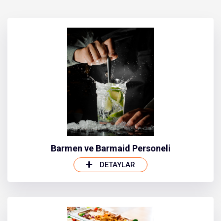
Barmen ve Barmaid Personeli
DETAYLAR