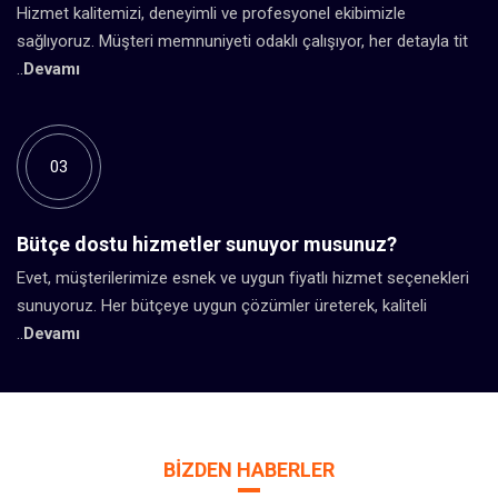
Hizmet kalitemizi, deneyimli ve profesyonel ekibimizle
sağlıyoruz. Müşteri memnuniyeti odaklı çalışıyor, her detayla tit
..
Devamı
03
Bütçe dostu hizmetler sunuyor musunuz?
Evet, müşterilerimize esnek ve uygun fiyatlı hizmet seçenekleri
sunuyoruz. Her bütçeye uygun çözümler üreterek, kaliteli
..
Devamı
BIZDEN HABERLER