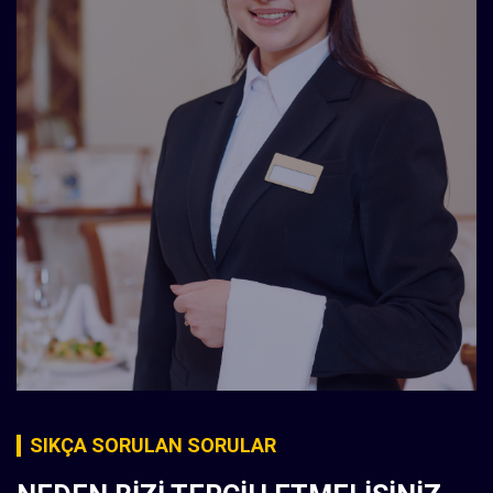
SIKÇA SORULAN SORULAR