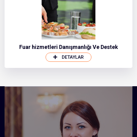
Fuar hizmetleri Danışmanlığı Ve Destek
DETAYLAR