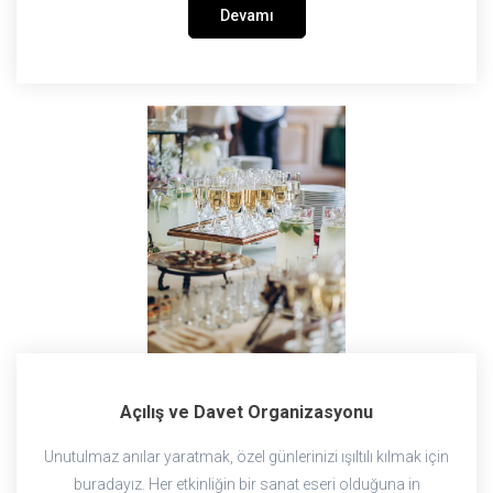
Devamı
Açılış ve Davet Organizasyonu
Unutulmaz anılar yaratmak, özel günlerinizi ışıltılı kılmak için
buradayız. Her etkinliğin bir sanat eseri olduğuna in