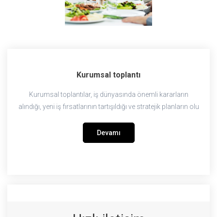
Kurumsal toplantı
Kurumsal toplantılar, iş dünyasında önemli kararların
alındığı, yeni iş fırsatlarının tartışıldığı ve stratejik planların olu
Devamı