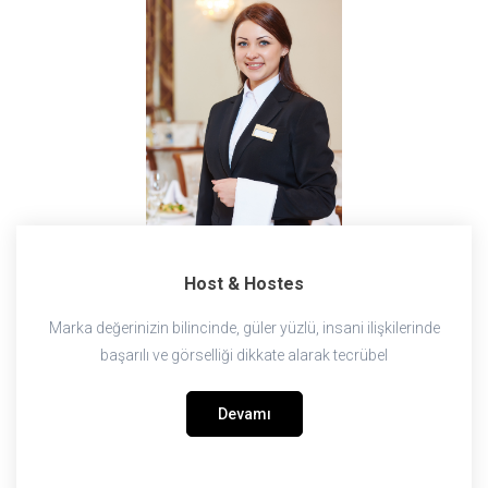
Host & Hostes
Marka değerinizin bilincinde, güler yüzlü, insani ilişkilerinde
başarılı ve görselliği dikkate alarak tecrübel
Devamı