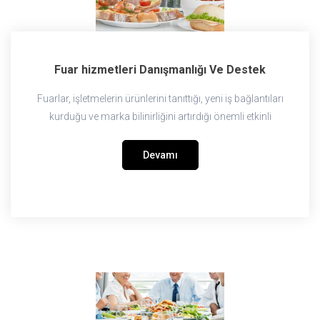
Fuar hizmetleri Danışmanlığı Ve Destek
Fuarlar, işletmelerin ürünlerini tanıttığı, yeni iş bağlantıları
kurduğu ve marka bilinirliğini artırdığı önemli etkinli
Devamı