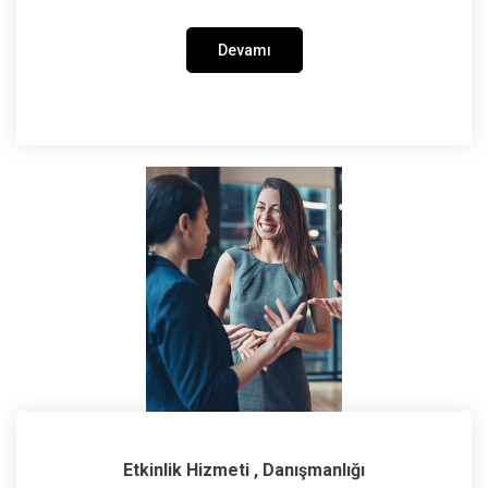
Devamı
Etkinlik Hizmeti , Danışmanlığı