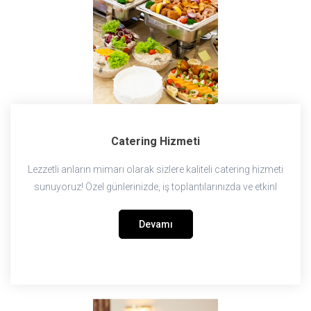
Catering Hizmeti
Lezzetli anların mimarı olarak sizlere kaliteli catering hizmeti
sunuyoruz! Özel günlerinizde, iş toplantılarınızda ve etkinl
Devamı